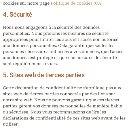
cookies sur notre page
Politique de cookies (CA)
.
4. Sécurité
Nous nous engageons à la sécurité des données
personnelles. Nous prenons les mesures de sécurité
appropriées pour limiter les abus et l’accès non autorisé
aux données personnelles. Cela garantit que seules les
personnes nécessaires ont accès à vos données, que l’accès
aux données est protégé et que nos mesures de sécurité
sont régulièrement revues.
5. Sites web de tierces parties
Cette déclaration de confidentialité ne s’applique pas aux
sites web de tierces parties connectés par des liens sur
notre site web. Nous ne pouvons garantir que ces tierces
parties gèrent vos données personnelles de manière fiable
ou sécurisée. Nous vous recommandons de lire les
déclarations de confidentialité de ces sites web avant de les
utiliser.