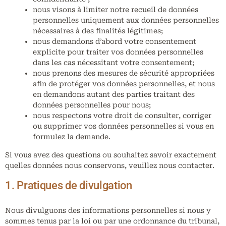
nous visons à limiter notre recueil de données
personnelles uniquement aux données personnelles
nécessaires à des finalités légitimes;
nous demandons d’abord votre consentement
explicite pour traiter vos données personnelles
dans les cas nécessitant votre consentement;
nous prenons des mesures de sécurité appropriées
afin de protéger vos données personnelles, et nous
en demandons autant des parties traitant des
données personnelles pour nous;
nous respectons votre droit de consulter, corriger
ou supprimer vos données personnelles si vous en
formulez la demande.
Si vous avez des questions ou souhaitez savoir exactement
quelles données nous conservons, veuillez nous contacter.
1. Pratiques de divulgation
Nous divulguons des informations personnelles si nous y
sommes tenus par la loi ou par une ordonnance du tribunal,