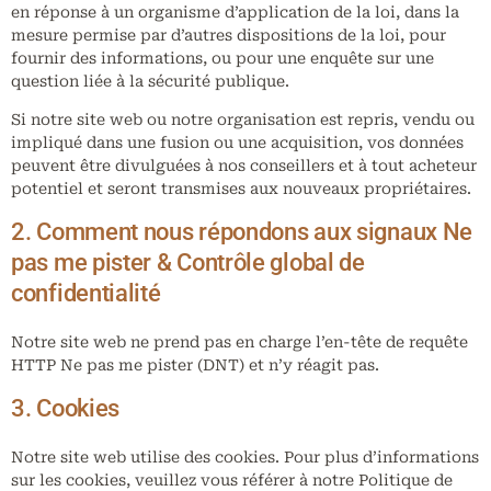
en réponse à un organisme d’application de la loi, dans la
mesure permise par d’autres dispositions de la loi, pour
fournir des informations, ou pour une enquête sur une
question liée à la sécurité publique.
Si notre site web ou notre organisation est repris, vendu ou
impliqué dans une fusion ou une acquisition, vos données
peuvent être divulguées à nos conseillers et à tout acheteur
potentiel et seront transmises aux nouveaux propriétaires.
2. Comment nous répondons aux signaux Ne
pas me pister & Contrôle global de
confidentialité
Notre site web ne prend pas en charge l’en-tête de requête
HTTP Ne pas me pister (DNT) et n’y réagit pas.
3. Cookies
Notre site web utilise des cookies. Pour plus d’informations
sur les cookies, veuillez vous référer à notre Politique de