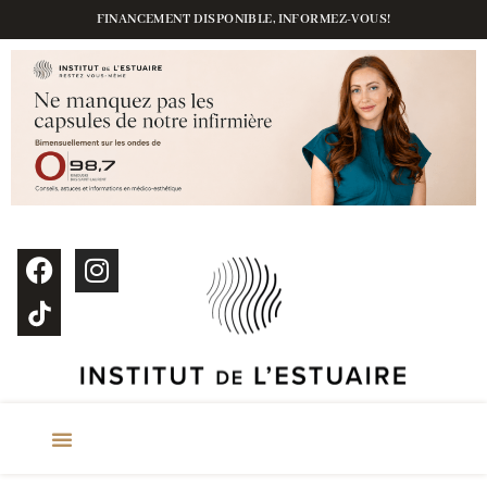
FINANCEMENT DISPONIBLE, INFORMEZ-VOUS!