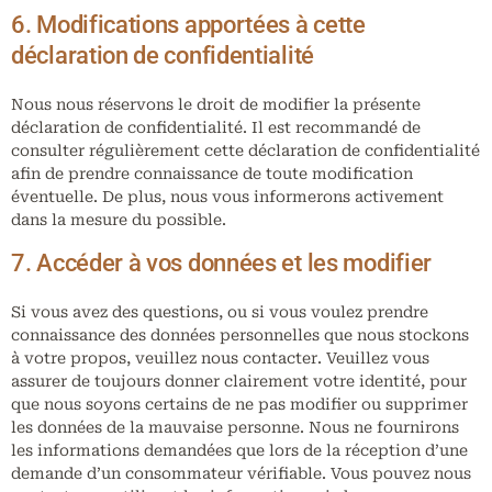
6. Modifications apportées à cette
déclaration de confidentialité
Nous nous réservons le droit de modifier la présente
déclaration de confidentialité. Il est recommandé de
consulter régulièrement cette déclaration de confidentialité
afin de prendre connaissance de toute modification
éventuelle. De plus, nous vous informerons activement
dans la mesure du possible.
7. Accéder à vos données et les modifier
Si vous avez des questions, ou si vous voulez prendre
connaissance des données personnelles que nous stockons
à votre propos, veuillez nous contacter. Veuillez vous
assurer de toujours donner clairement votre identité, pour
que nous soyons certains de ne pas modifier ou supprimer
les données de la mauvaise personne. Nous ne fournirons
les informations demandées que lors de la réception d’une
demande d’un consommateur vérifiable. Vous pouvez nous