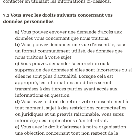
contacter en utilisant les informations ci-dessous.
7.1 Vous avez les droits suivants concernant vos
données personnelles
Vous pouvez envoyer une demande d’accès aux
données vous concernant que nous traitons.
Vous pouvez demander une vue d’ensemble, sous
un format communément utilisé, des données que
nous traitons à votre sujet.
Vous pouvez demander la correction ou la
suppression des données si elles sont incorrectes ou si
elles ne sont plus d’actualité. Lorsque cela est
approprié, les informations modifiées seront
transmises à des tierces parties ayant accès aux
informations en question.
Vous avez le droit de retirer votre consentement à
tout moment, sujet à des restrictions contractuelles
ou juridiques et un préavis raisonnable. Vous serez
informé(e) des implications d’un tel retrait.
Vous avez le droit d’adresser à notre organisation
une objection concernant tout non respect de la