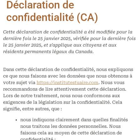
Déclaration de
confidentialité (CA)
Cette déclaration de confidentialité a été modifiée pour la
dernière fois le 25 janvier 2025, vérifiée pour la dernière fois
le 25 janvier 2025, et s’applique aux citoyens et aux
résidents permanents légaux du Canada.
Dans cette déclaration de confidentialité, nous expliquons
ce que nous faisons avec les données que nous obtenons à
votre sujet via
https://institutestuaire.com
. Nous vous
recommandons de lire attentivement cette déclaration.
Lors de notre traitement, nous nous conformons aux
exigences de la législation sur la confidentialité. Cela
signifie, entre autres, que :
nous indiquons clairement dans quelles finalités
nous traitons les données personnelles. Nous
faisons cela au moyen de cette déclaration de
confidentialité ;