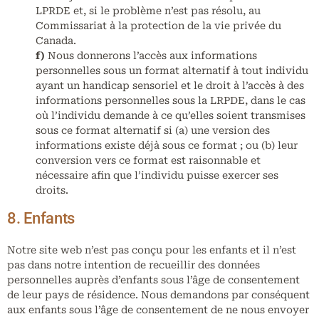
LPRDE et, si le problème n’est pas résolu, au
Commissariat à la protection de la vie privée du
Canada.
Nous donnerons l’accès aux informations
personnelles sous un format alternatif à tout individu
ayant un handicap sensoriel et le droit à l’accès à des
informations personnelles sous la LRPDE, dans le cas
où l’individu demande à ce qu’elles soient transmises
sous ce format alternatif si (a) une version des
informations existe déjà sous ce format ; ou (b) leur
conversion vers ce format est raisonnable et
nécessaire afin que l’individu puisse exercer ses
droits.
8. Enfants
Notre site web n’est pas conçu pour les enfants et il n’est
pas dans notre intention de recueillir des données
personnelles auprès d’enfants sous l’âge de consentement
de leur pays de résidence. Nous demandons par conséquent
aux enfants sous l’âge de consentement de ne nous envoyer