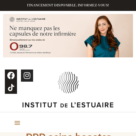
FINANCEMENT DISPONIBLE, INFORMEZ-VOUS!