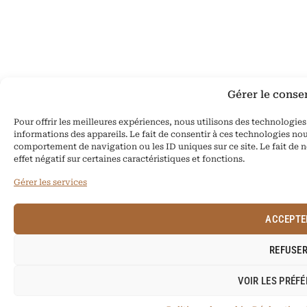
Gérer le cons
Pour offrir les meilleures expériences, nous utilisons des technologie
informations des appareils. Le fait de consentir à ces technologies nou
comportement de navigation ou les ID uniques sur ce site. Le fait de 
effet négatif sur certaines caractéristiques et fonctions.
Gérer les services
ACCEPTE
REFUSE
VOIR LES PRÉF