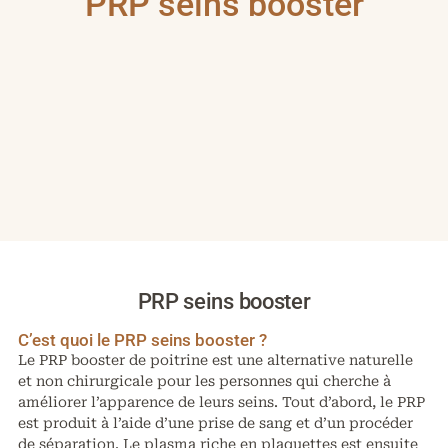
PRP seins booster
PRP seins booster
C’est quoi le PRP seins booster ?
Le PRP booster de poitrine est une alternative naturelle
et non chirurgicale pour les personnes qui cherche à
améliorer l’apparence de leurs seins. Tout d’abord, le PRP
est produit à l’aide d’une prise de sang et d’un procéder
de séparation. Le plasma riche en plaquettes est ensuite