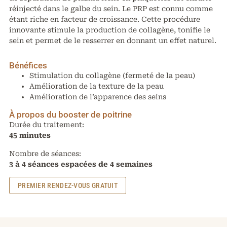
réinjecté dans le galbe du sein. Le PRP est connu comme
étant riche en facteur de croissance. Cette procédure
innovante stimule la production de collagène, tonifie le
sein et permet de le resserrer en donnant un effet naturel.
Bénéfices
Stimulation du collagène (fermeté de la peau)
Amélioration de la texture de la peau
Amélioration de l’apparence des seins
À propos du booster de poitrine
Durée du traitement:
45 minutes
Nombre de séances:
3 à 4 séances espacées de 4 semaines
PREMIER RENDEZ-VOUS GRATUIT