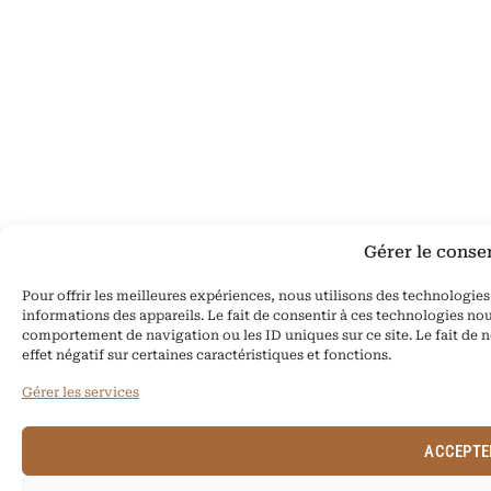
Gérer le cons
Pour offrir les meilleures expériences, nous utilisons des technologie
informations des appareils. Le fait de consentir à ces technologies nou
comportement de navigation ou les ID uniques sur ce site. Le fait de 
effet négatif sur certaines caractéristiques et fonctions.
Gérer les services
ACCEPTE