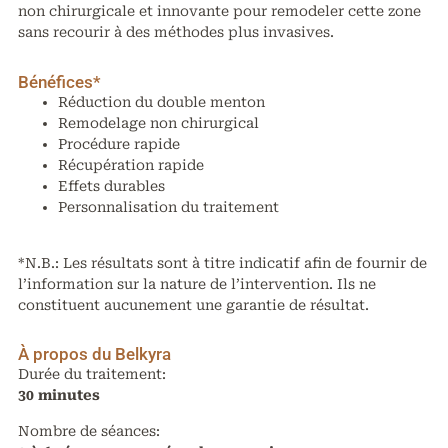
non chirurgicale et innovante pour remodeler cette zone
sans recourir à des méthodes plus invasives.
Bénéfices*
Réduction du double menton
Remodelage non chirurgical
Procédure rapide
Récupération rapide
Effets durables
Personnalisation du traitement
*N.B.: Les résultats sont à titre indicatif afin de fournir de
l’information sur la nature de l’intervention. Ils ne
constituent aucunement une garantie de résultat.
À propos du Belkyra
Durée du traitement:
30 minutes
Nombre de séances: