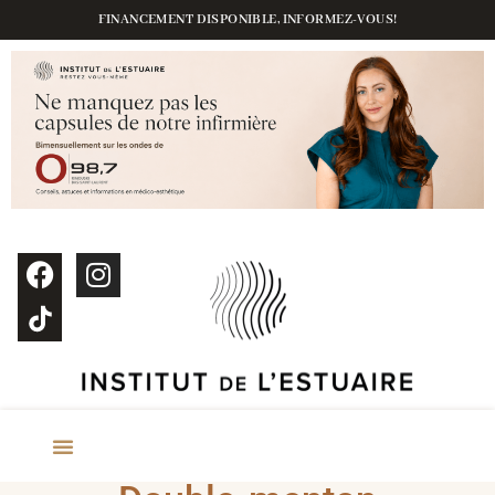
FINANCEMENT DISPONIBLE, INFORMEZ-VOUS!