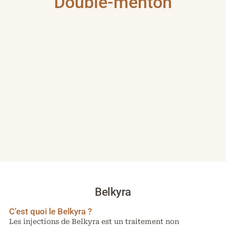
Double-menton
Belkyra
C’est quoi le Belkyra ?
Les injections de Belkyra est un traitement non