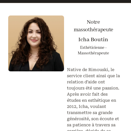
Notre
massothérapeute
Icha Boutin
Esthéticienne -
Massothérapeute
Native de Rimouski, le
service client ainsi que la
relation d’aide ont
toujours été une passion.
Après avoir fait des
études en esthétique en
2012, Icha, voulant
transmettre sa grande
générosité, son écoute et
sa patience à travers sa