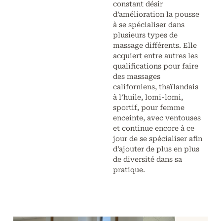
constant désir
d’amélioration la pousse
à se spécialiser dans
plusieurs types de
massage différents. Elle
acquiert entre autres les
qualifications pour faire
des massages
californiens, thaïlandais
à l’huile, lomi-lomi,
sportif, pour femme
enceinte, avec ventouses
et continue encore à ce
jour de se spécialiser afin
d’ajouter de plus en plus
de diversité dans sa
pratique.