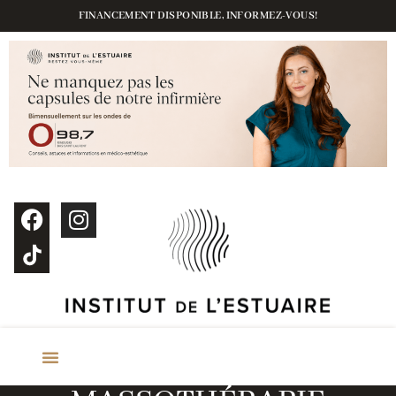
FINANCEMENT DISPONIBLE, INFORMEZ-VOUS!