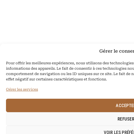
Gérer le cons
Pour offrir les meilleures expériences, nous utilisons des technologie
informations des appareils. Le fait de consentir à ces technologies nou
comportement de navigation ou les ID uniques sur ce site. Le fait de 
effet négatif sur certaines caractéristiques et fonctions.
Gérer les services
ACCEPTE
REFUSE
VOIR LES PRÉF