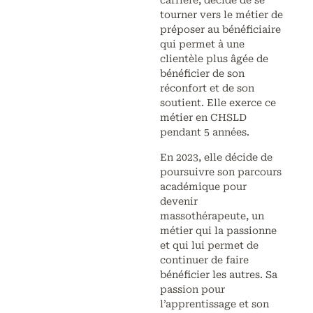
carrière, décide de se
tourner vers le métier de
préposer au bénéficiaire
qui permet à une
clientèle plus âgée de
bénéficier de son
réconfort et de son
soutient. Elle exerce ce
métier en CHSLD
pendant 5 années.
En 2023, elle décide de
poursuivre son parcours
académique pour
devenir
massothérapeute, un
métier qui la passionne
et qui lui permet de
continuer de faire
bénéficier les autres. Sa
passion pour
l’apprentissage et son